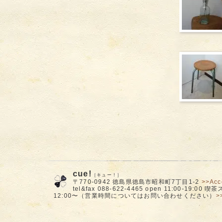
cue!
［キュー！］
〒770-0942 徳島県徳島市昭和町7丁目1-2
>>Acc
tel&fax 088-622-4465 open 11:00-19:00
12:00〜（営業時間についてはお問い合わせください）
>