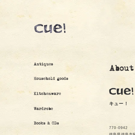
キュー！
770-0942
徳島県徳島市昭