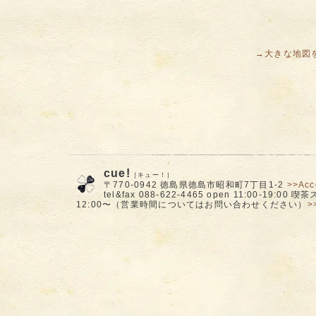
→大きな地図を見
cue!
［キュー！］
〒770-0942 徳島県徳島市昭和町7丁目1-2
>>Acc
tel&fax 088-622-4465 open 11:00-19:00
12:00〜（営業時間についてはお問い合わせください）
>