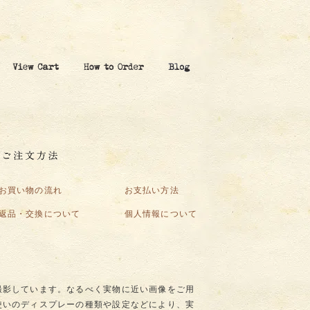
お買い物の流れ
お支払い方法
返品・交換について
個人情報について
撮影しています。なるべく実物に近い画像をご用
使いのディスプレーの種類や設定などにより、実