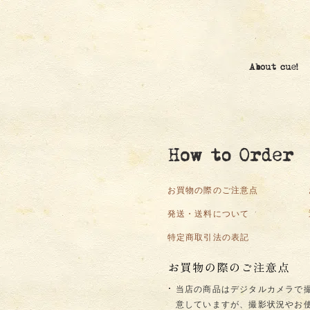
お買物の際のご注意点
発送・送料について
特定商取引法の表記
当店の商品はデジタルカメラで
意していますが、撮影状況やお