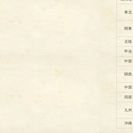
東北
関東
北陸
甲信
中部
関西
中国
四国
九州
沖縄