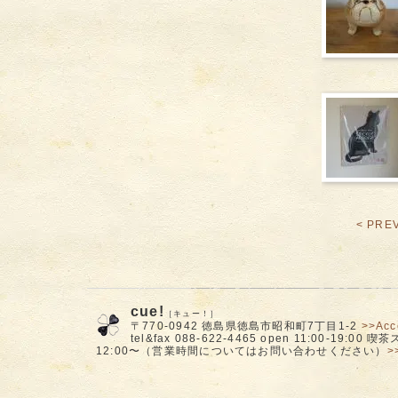
< PRE
cue!
［キュー！］
〒770-0942 徳島県徳島市昭和町7丁目1-2
>>Acc
tel&fax 088-622-4465 open 11:00-19:00
12:00〜（営業時間についてはお問い合わせください）
>