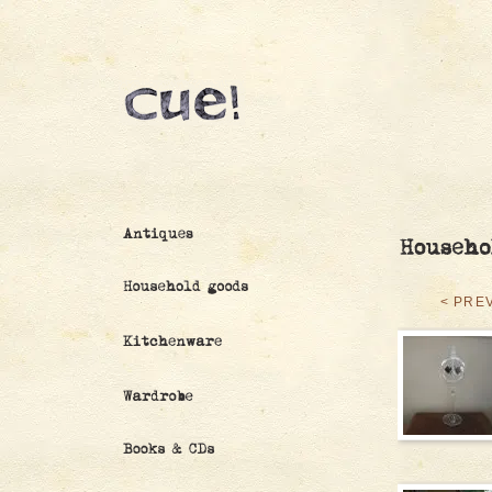
< PRE