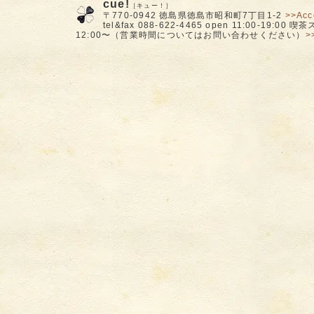
cue!
［キュー！］
〒770-0942 徳島県徳島市昭和町7丁目1-2
>>Acc
tel&fax 088-622-4465 open 11:00-19:00
12:00〜（営業時間についてはお問い合わせください）
>