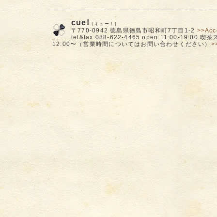
cue!
［キュー！］
〒770-0942 徳島県徳島市昭和町7丁目1-2
>>Acc
tel&fax 088-622-4465 open 11:00-19:00
12:00〜（営業時間についてはお問い合わせください）
>