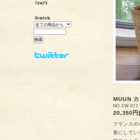
MUUN 
NO.CW-072
20,350円
フランスの
形にしてい