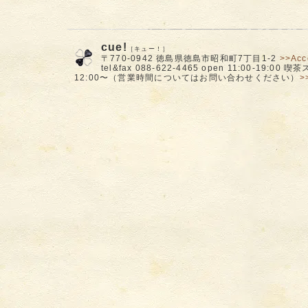
cue!
［キュー！］
〒770-0942 徳島県徳島市昭和町7丁目1-2
>>Acc
tel&fax 088-622-4465 open 11:00-19:00
12:00〜（営業時間についてはお問い合わせください）
>