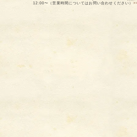
12:00〜（営業時間についてはお問い合わせください）
>