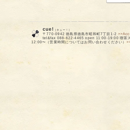
cue!
［キュー！］
〒770-0942 徳島県徳島市昭和町7丁目1-2
>>Acc
tel&fax 088-622-4465 open 11:00-19:00
12:00〜（営業時間についてはお問い合わせください）
>