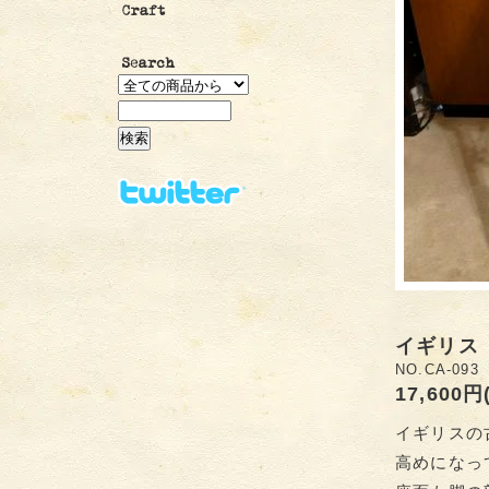
イギリス
NO.CA-093
17,600円
イギリスの
高めになっ